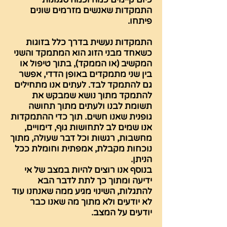
התמקדות שאנשים מזרמים שונים
פיתחו.
התמקדות נעשית בדרך כלל בזוגות
כשאחד מבני הזוג הוא המתמקד והשני
המקשיב (או הממקד), בתוך טיפול או
בין שני מתמקדים באופן הדדי, אפשר
גם להתמקד לבד. לעתים אנו מתחילים
להתמקד מתוך נושא שמבקש את
תשומת לבנו ולעתים מתוך תחושה
גופנית שאנו חשים. תוך כדי ההתמקדות
אנו שמים לב לתחושות גוף, דימויים,
מחשבות, רגשות וכל דבר שעולה, מתוך
נוכחות מקבלת, אמפתית וחומלת ככל
הניתן.
בנוסף אנו רוצים להיות במצב של אי
ידיעה ומתוך כך לתת לדבר הבא
להתגלות, השינוי מגיע ממה שאנחנו עוד
לא יודעים ולא מתוך מה שאנו כבר
יודעים על המצב.