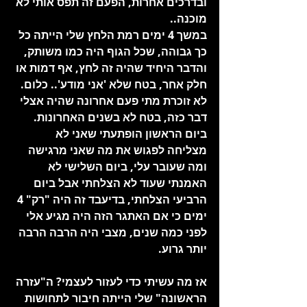
ובדרכים אחרות, הפעם זה תפס אותי לא 
מוכנה..
במשך 4 ימים רמת הלחץ שלי הייתה כל 
כך גבוהה, שכל הגוף היה כמו משותק, 
והדבר היחיד שהיה זה לחץ, אף דמות או 
חלק אחר, בטח שלא 'אני מודע'.. כלום. 
לא זוכרת מתי פעם אחרונה שהיה אצלי 
דבר כזה, בטח לא בשנים האחרונות.
ביום הראשון הופתעתי שאני לא 
מצליחה לפגוש את מה שאני מרגישה 
ומה שעובר עלי, ביום השלישי לא 
האמנתי שעוד לא הצלחתי אבל ביום 
הרביעי הצלחתי, בדיעבד זה היה "רק" 4 
ימים כי אם האתגר הזה היה מגיע אלי 
לפני כמה שנים, מצבי היה הרבה הרבה 
יותר גרוע.
אז מה עשיתי כדי לעזור לעצמי? ה"עזרה 
הראשונה" שלי הייתה חיבור לתחושות 